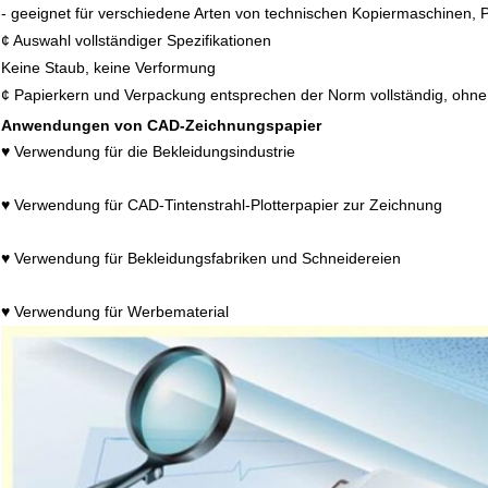
- geeignet für verschiedene Arten von technischen Kopiermaschinen, P
¢ Auswahl vollständiger Spezifikationen
Keine Staub, keine Verformung
¢ Papierkern und Verpackung entsprechen der Norm vollständig, ohn
Anwendungen von CAD-Zeichnungspapier
♥ Verwendung für die Bekleidungsindustrie
♥ Verwendung für CAD-Tintenstrahl-Plotterpapier zur Zeichnung
♥ Verwendung für Bekleidungsfabriken und Schneidereien
♥ Verwendung für Werbematerial