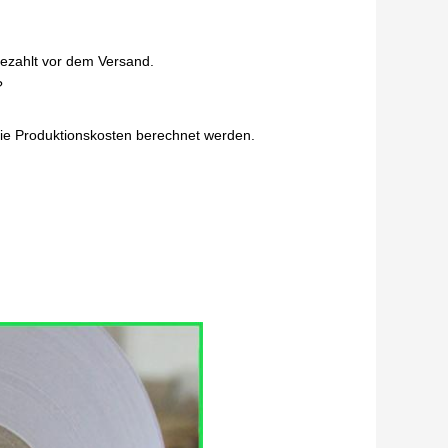
ezahlt vor dem Versand.
?
die Produktionskosten berechnet werden.