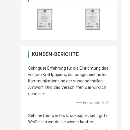
KUNDEN-BERICHTE
Sehr gute Erfahrung für die Einrichtung des
weißen Kraftpapiers, der ausgezeichneten
Kommunikation und der super schnellen
Antwort. Und das Verschiffen war wirklich
schneller
—— Fernando-Ruß
Sehr nettes weißes Druckpapier, sehr gute
Weiße. Ich werde sie wieder kaufen.