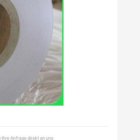
 Ihre Anfrage direkt an uns