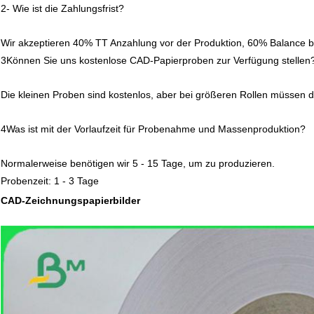
2- Wie ist die Zahlungsfrist?
Wir akzeptieren 40% TT Anzahlung vor der Produktion, 60% Balance b
3Können Sie uns kostenlose CAD-Papierproben zur Verfügung stellen
Die kleinen Proben sind kostenlos, aber bei größeren Rollen müssen 
4Was ist mit der Vorlaufzeit für Probenahme und Massenproduktion?
Normalerweise benötigen wir 5 - 15 Tage, um zu produzieren.
Probenzeit: 1 - 3 Tage
CAD-Zeichnungspapierbilder