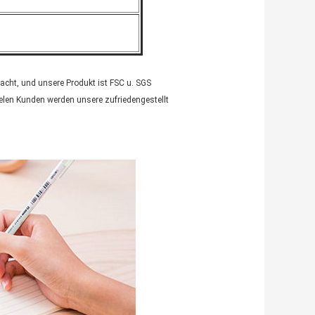
acht, und unsere Produkt ist FSC u. SGS
elen Kunden werden unsere zufriedengestellt