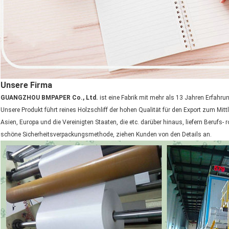
Unsere Firma
GUANGZHOU BMPAPER Co., Ltd.
ist eine Fabrik mit mehr als 13 Jahren Erfahrun
Unsere Produkt führt reines Holzschliff der hohen Qualität für den Export zum Mittl
Asien, Europa und die Vereinigten Staaten, die etc. darüber hinaus, liefern Berufs-
schöne Sicherheitsverpackungsmethode, ziehen Kunden von den Details an.