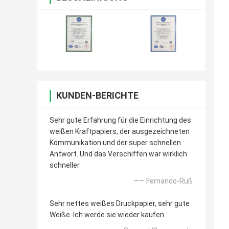
KUNDEN-BERICHTE
Sehr gute Erfahrung für die Einrichtung des
weißen Kraftpapiers, der ausgezeichneten
Kommunikation und der super schnellen
Antwort. Und das Verschiffen war wirklich
schneller
—— Fernando-Ruß
Sehr nettes weißes Druckpapier, sehr gute
Weiße. Ich werde sie wieder kaufen.