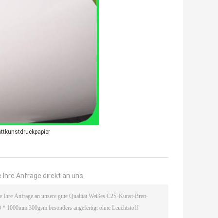
ttkunstdruckpapier
 Ihre Anfrage direkt an uns