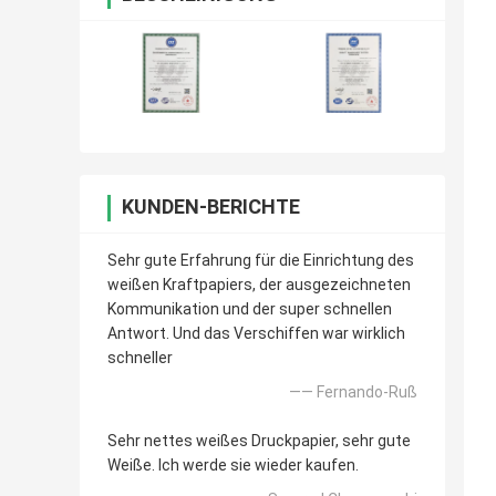
KUNDEN-BERICHTE
Sehr gute Erfahrung für die Einrichtung des
weißen Kraftpapiers, der ausgezeichneten
Kommunikation und der super schnellen
Antwort. Und das Verschiffen war wirklich
schneller
—— Fernando-Ruß
Sehr nettes weißes Druckpapier, sehr gute
Weiße. Ich werde sie wieder kaufen.