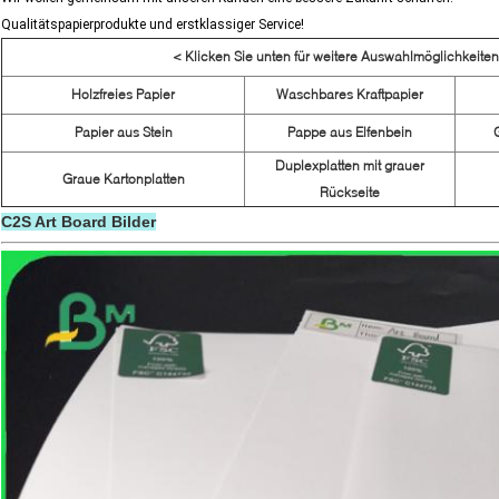
Qualitätspapierprodukte und erstklassiger Service!
< Klicken Sie unten für weitere Auswahlmöglichkeiten
Holzfreies Papier
Waschbares Kraftpapier
Papier aus Stein
Pappe aus Elfenbein
Duplexplatten mit grauer
Graue Kartonplatten
Rückseite
C2S Art Board Bilder